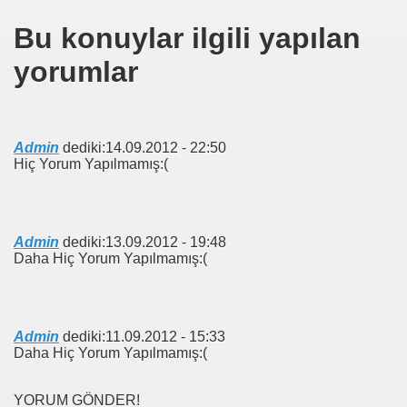
Bu konuylar ilgili yapılan
yorumlar
Admin
dediki:
14.09.2012 - 22:50
Hiç Yorum Yapılmamış:(
Admin
dediki:
13.09.2012 - 19:48
Daha Hiç Yorum Yapılmamış:(
Admin
dediki:
11.09.2012 - 15:33
Daha Hiç Yorum Yapılmamış:(
YORUM GÖNDER!